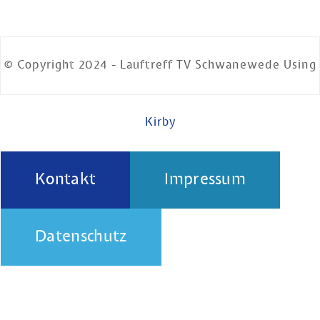
© Copyright 2024 - Lauftreff TV Schwanewede Using
Kirby
Kontakt
Impressum
Datenschutz