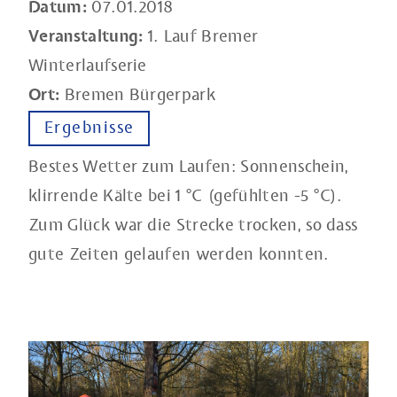
Datum:
07.01.2018
Veranstaltung:
1. Lauf Bremer
Winterlaufserie
Ort:
Bremen Bürgerpark
Ergebnisse
Bestes Wetter zum Laufen: Sonnenschein,
klirrende Kälte bei 1 °C (gefühlten -5 °C).
Zum Glück war die Strecke trocken, so dass
gute Zeiten gelaufen werden konnten.