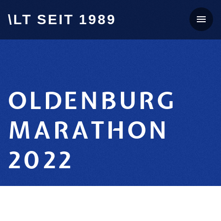
\LT SEIT 1989
OLDENBURG
MARATHON
2022