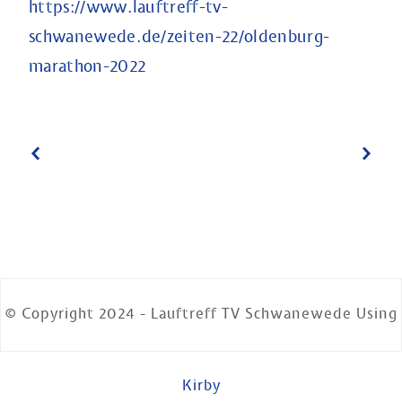
https://www.lauftreff-tv-
schwanewede.de/zeiten-22/oldenburg-
marathon-2022
© Copyright 2024 - Lauftreff TV Schwanewede Using
Kirby